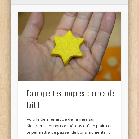
Fabrique tes propres pierres de
lait !
Voici le dernier article de l’année sur
Kidiscience et nous espérons qu’il te plaira et
te permettra de passer de bons moments …