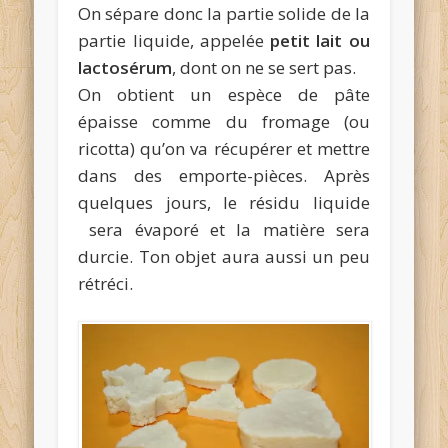
On sépare donc la partie solide de la
partie liquide, appelée
petit lait ou
lactosérum
, dont on ne se sert pas.
On obtient un espèce de pâte
épaisse comme du fromage (ou
ricotta) qu’on va récupérer et mettre
dans des emporte-pièces. Après
quelques jours, le résidu liquide
sera évaporé et la matière sera
durcie. Ton objet aura aussi un peu
rétréci.