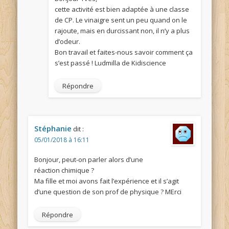
cette activité est bien adaptée à une classe
de CP. Le vinaigre sent un peu quand on le
rajoute, mais en durcissant non, il n’y a plus
d’odeur.
Bon travail et faites-nous savoir comment ça
s’est passé ! Ludmilla de Kidiscience
Répondre
Stéphanie
dit :
05/01/2018 à 16:11
Bonjour, peut-on parler alors d’une
réaction chimique ?
Ma fille et moi avons fait l’expérience et il s’agit
d’une question de son prof de physique ? MErci
Répondre