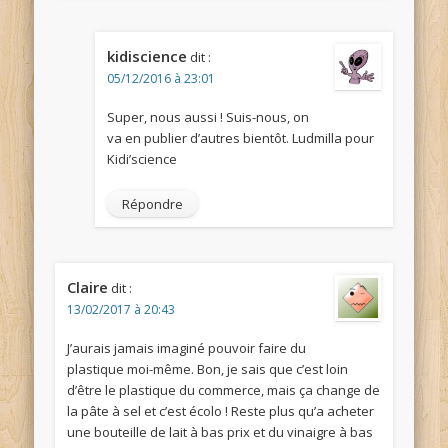
kidiscience
dit :
05/12/2016 à 23:01
Super, nous aussi ! Suis-nous, on
va en publier d’autres bientôt. Ludmilla pour
Kidi’science
Répondre
Claire
dit :
13/02/2017 à 20:43
J’aurais jamais imaginé pouvoir faire du
plastique moi-même. Bon, je sais que c’est loin
d’être le plastique du commerce, mais ça change de
la pâte à sel et c’est écolo ! Reste plus qu’a acheter
une bouteille de lait à bas prix et du vinaigre à bas