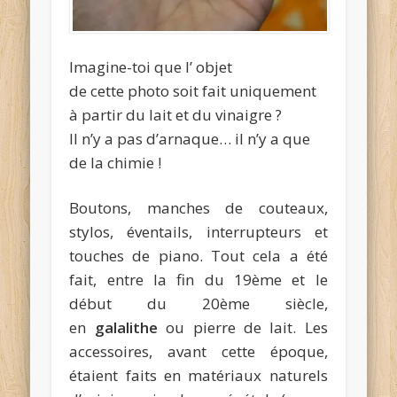
Imagine-toi que l’ objet
de cette photo soit fait uniquement
à partir du lait et du vinaigre ?
Il n’y a pas d’arnaque… il n’y a que
de la chimie !
Boutons, manches de couteaux,
stylos, éventails, interrupteurs et
touches de piano. Tout cela a été
fait, entre la fin du 19ème et le
début du 20ème siècle,
en
galalithe
ou pierre de lait. Les
accessoires, avant cette époque,
étaient faits en matériaux naturels