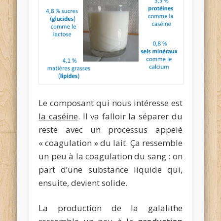
Le composant qui nous intéresse est
la caséine
. Il va falloir la séparer du
reste avec un processus appelé
« coagulation » du lait. Ça ressemble
un peu à la coagulation du sang : on
part d’une substance liquide qui,
ensuite, devient solide.
La production de la galalithe