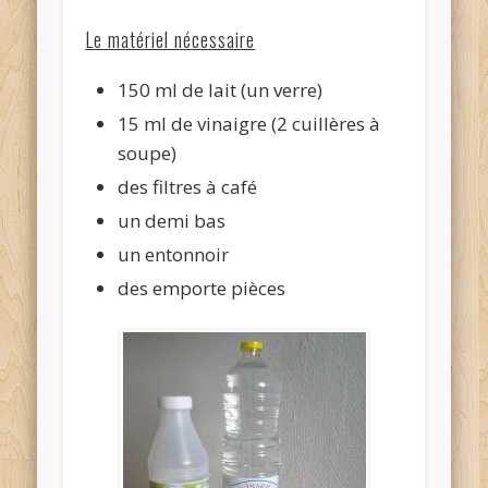
Le matériel nécessaire
150 ml de lait (un verre)
15 ml de vinaigre (2 cuillères à
soupe)
des filtres à café
un demi bas
un entonnoir
des emporte pièces