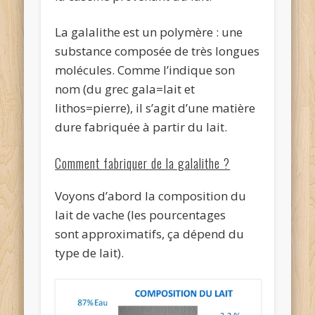
La galalithe est un polymère : une
substance composée de très longues
molécules. Comme l’indique son
nom (du grec gala=lait et
lithos=pierre), il s’agit d’une matière
dure fabriquée à partir du lait.
Comment fabriquer de la galalithe ?
Voyons d’abord la composition du
lait de vache (les pourcentages
sont approximatifs, ça dépend du
type de lait).