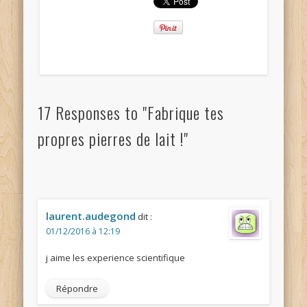
17 Responses to "Fabrique tes
propres pierres de lait !"
laurent.audegond
dit :
01/12/2016 à 12:19
j aime les experience scientifique
Répondre