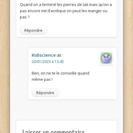
Quand on a terminé les pierres de lait mais qu’on a
pas encore mit d’acrilique on peut les manger ou
pas ?
Répondre
Kidiscience
dit :
20/01/2023 à 13:45
Ben, on ne te le conseille quand
même pas !
Répondre
Laisser un commentaire