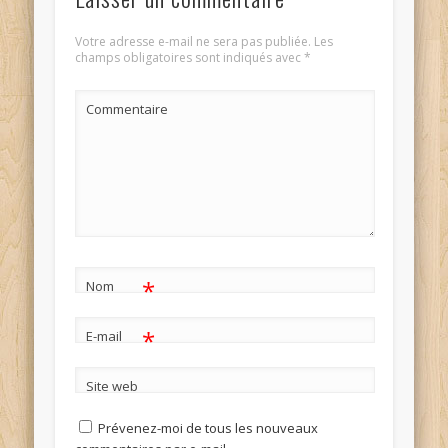
Votre adresse e-mail ne sera pas publiée.
Les
champs obligatoires sont indiqués avec
*
Commentaire
*
Nom
*
E-mail
Site web
Prévenez-moi de tous les nouveaux