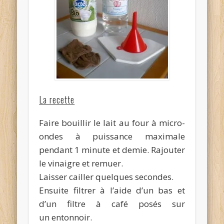
La recette
Faire bouillir le lait au four à micro-
ondes à puissance maximale
pendant 1 minute et demie. Rajouter
le vinaigre et remuer.
Laisser cailler quelques secondes.
Ensuite filtrer à l’aide d’un bas et
d’un filtre à café posés sur
un entonnoir.