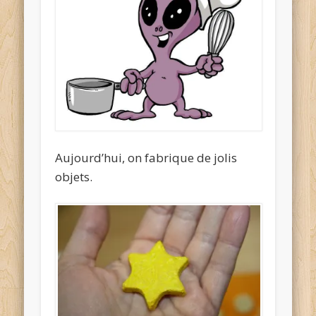
Aujourd’hui, on fabrique de jolis
objets.