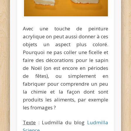
Avec une touche de peinture
acrylique on peut aussi donner à ces
objets un aspect plus coloré.
Pourquoi ne pas coller une ficelle et
faire des décorations pour le sapin
de Noël (on est encore en périodes
de fêtes), ou simplement en
fabriquer pour comprendre un peu
la chimie et la façon dont sont
produits les aliments, par exemple
les fromages ?
Texte
: Ludmilla du blog
Ludmilla
Science