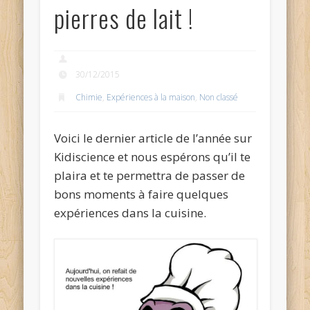
pierres de lait !
30/12/2015
Chimie
,
Expériences à la maison
,
Non classé
Voici le dernier article de l’année sur
Kidiscience et nous espérons qu’il te
plaira et te permettra de passer de
bons moments à faire quelques
expériences dans la cuisine.