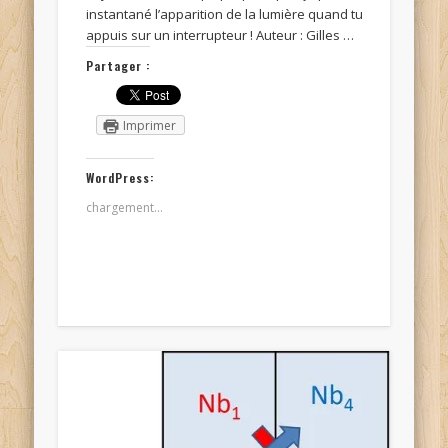
instantané l’apparition de la lumière quand tu
appuis sur un interrupteur ! Auteur : Gilles …
Partager :
Imprimer
WordPress:
chargement…