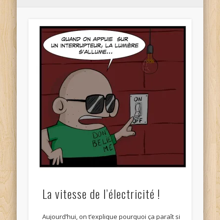
La vitesse de l’électricité !
Aujourd’hui, on t’explique pourquoi ça paraît si