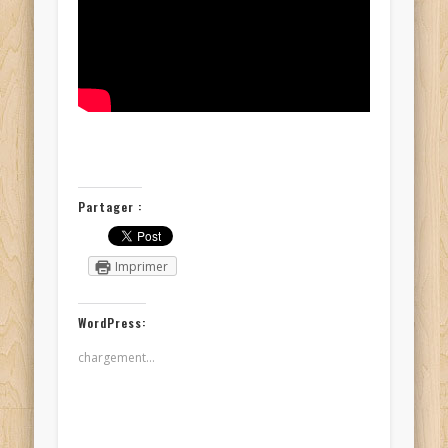
Partager :
Imprimer
WordPress:
chargement…