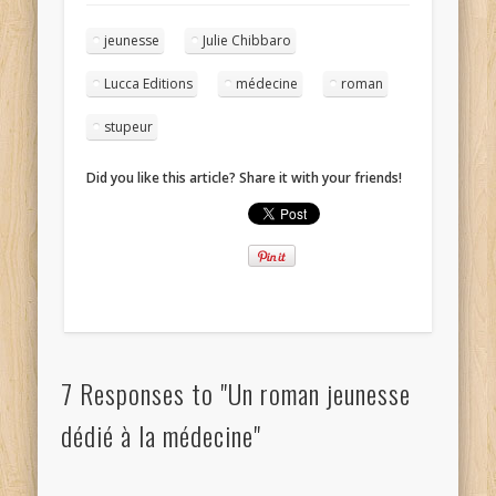
jeunesse
Julie Chibbaro
Lucca Editions
médecine
roman
stupeur
Did you like this article? Share it with your friends!
7 Responses to "Un roman jeunesse
dédié à la médecine"