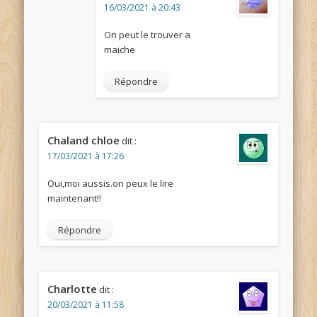
16/03/2021 à 20:43
On peut le trouver a
maiche
Répondre
Chaland chloe
dit :
17/03/2021 à 17:26
Oui,moi aussis.on peux le lire
maintenant!!
Répondre
Charlotte
dit :
20/03/2021 à 11:58