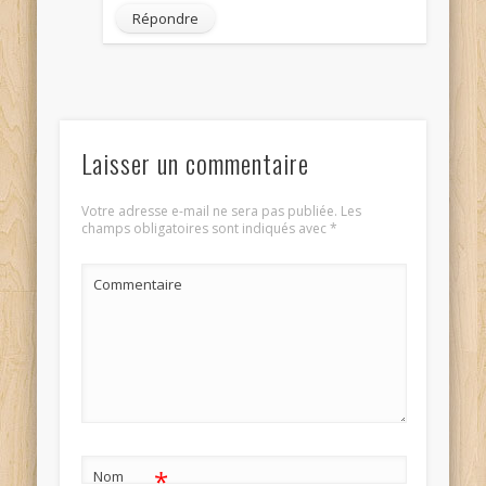
Répondre
Laisser un commentaire
Votre adresse e-mail ne sera pas publiée.
Les
champs obligatoires sont indiqués avec
*
Commentaire
*
Nom