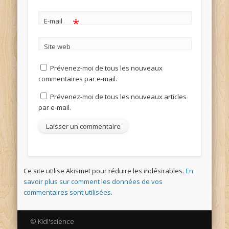
*
E-mail
Site web
Prévenez-moi de tous les nouveaux
commentaires par e-mail.
Prévenez-moi de tous les nouveaux articles
par e-mail.
Ce site utilise Akismet pour réduire les indésirables.
En
savoir plus sur comment les données de vos
commentaires sont utilisées
.
© Kidi'science