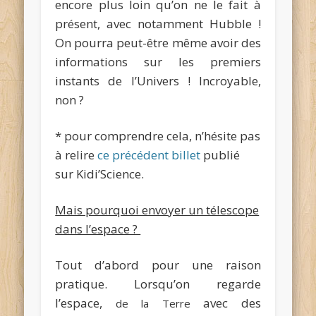
encore plus loin qu’on ne le fait à
présent, avec notamment Hubble !
On pourra peut-être même avoir des
informations sur les premiers
instants de l’Univers ! Incroyable,
non ?
* pour comprendre cela, n’hésite pas
à relire
ce précédent billet
publié
sur Kidi’Science.
Mais pourquoi envoyer un télescope
dans l’espace ?
Tout d’abord pour une raison
pratique. Lorsqu’on regarde
l’espace,
avec des
de la Terre