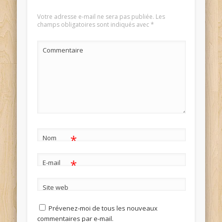
Votre adresse e-mail ne sera pas publiée.
Les
champs obligatoires sont indiqués avec
*
Commentaire
*
Nom
*
E-mail
Site web
Prévenez-moi de tous les nouveaux
commentaires par e-mail.