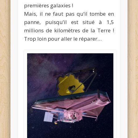
premières galaxies !
Mais, il ne faut pas qu’il tombe en
panne, puisqu’il est situé à 1,5
millions de kilomètres de la Terre !
Trop loin pour aller le réparer…