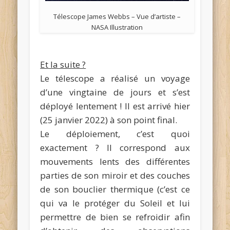
Télescope James Webbs – Vue d’artiste –
NASA Illustration
Et la suite ?
Le télescope a réalisé un voyage
d’une vingtaine de jours et s’est
déployé lentement ! Il est arrivé hier
(25 janvier 2022) à son point final.
Le déploiement, c’est quoi
exactement ? Il correspond aux
mouvements lents des différentes
parties de son miroir et des couches
de son bouclier thermique (c’est ce
qui va le protéger du Soleil et lui
permettre de bien se refroidir afin