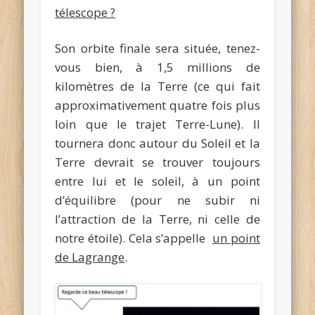
télescope ?
Son orbite finale sera située, tenez-
vous bien, à 1,5 millions de
kilomètres de la Terre (ce qui fait
approximativement quatre fois plus
loin que le trajet Terre-Lune). Il
tournera donc autour du Soleil et la
Terre devrait se trouver toujours
entre lui et le soleil, à un point
d’équilibre (pour ne subir ni
l’attraction de la Terre, ni celle de
notre étoile). Cela s’appelle
un point
de Lagrange
.