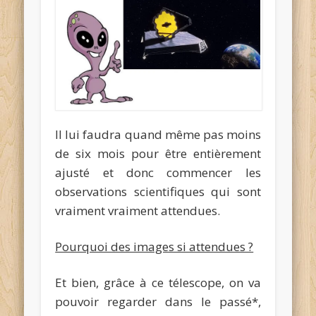
Il lui faudra quand même pas moins
de six mois pour être entièrement
ajusté et donc commencer les
observations scientifiques qui sont
vraiment vraiment attendues.
Pourquoi des images si attendues ?
Et bien, grâce à ce télescope, on va
pouvoir regarder dans le passé*,