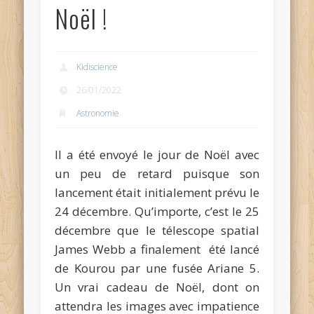
Noël !
Kidiscience
26/01/2022
Astronomie
Il a été envoyé le jour de Noël avec
un peu de retard puisque son
lancement était initialement prévu le
24 décembre.
Qu’importe, c’est le 25
décembre que le télescope spatial
James Webb a finalement été lancé
de Kourou par une fusée Ariane 5.
Un vrai cadeau de Noël, dont on
attendra les images avec impatience