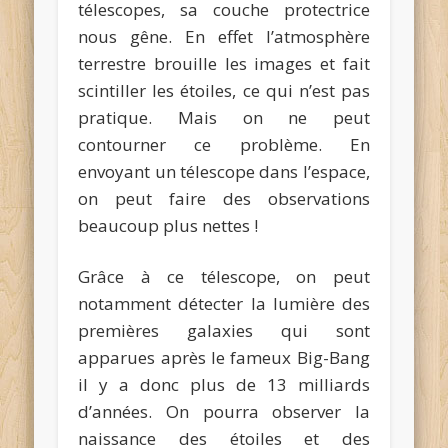
télescopes, sa couche protectrice
nous gêne. En effet l’atmosphère
terrestre brouille les images et fait
scintiller les étoiles, ce qui n’est pas
pratique. Mais on ne peut
contourner ce problème. En
envoyant un télescope dans l’espace,
on peut faire des observations
beaucoup plus nettes !
Grâce à ce télescope, on peut
notamment détecter la lumière des
premières galaxies qui sont
apparues après le fameux Big-Bang
il y a donc plus de 13 milliards
d’années. On pourra observer la
naissance des étoiles et des