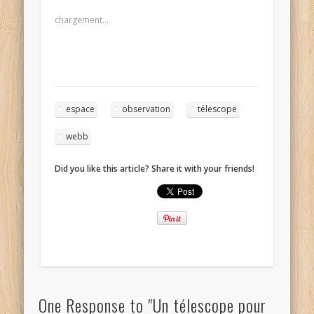
chargement…
espace
observation
télescope
webb
Did you like this article? Share it with your friends!
One Response to "Un télescope pour