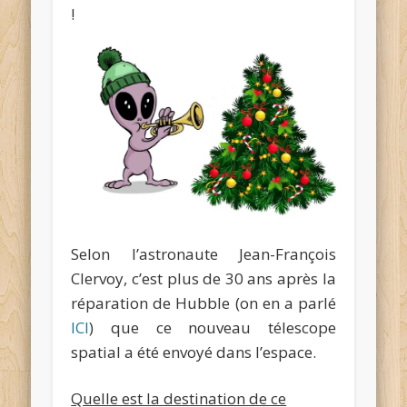
!
Selon l’astronaute Jean-François
Clervoy, c’est plus de 30 ans après la
réparation de Hubble (on en a parlé
ICI
) que ce nouveau télescope
spatial a été envoyé dans l’espace.
Quelle est la destination de ce