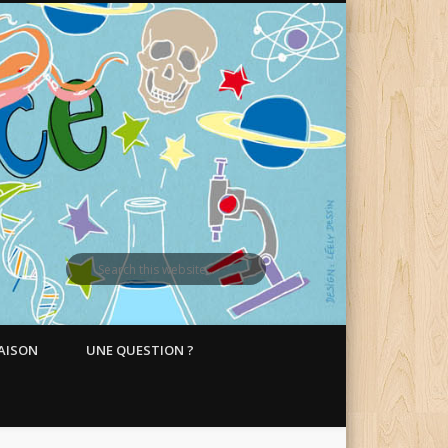
MAISON
UNE QUESTION ?