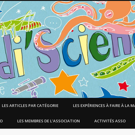
LES ARTICLES PAR CATÉGORIE
LES EXPÉRIENCES À FAIRE À LA 
SO
LES MEMBRES DE L’ASSOCIATION
ACTIVITÉS ASSO