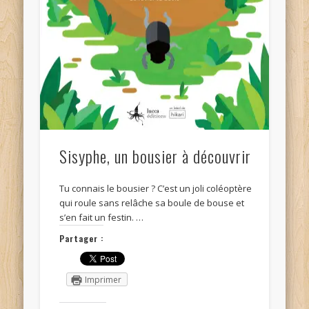
Sisyphe, un bousier à découvrir
Tu connais le bousier ? C’est un joli coléoptère
qui roule sans relâche sa boule de bouse et
s’en fait un festin. …
Partager :
Imprimer