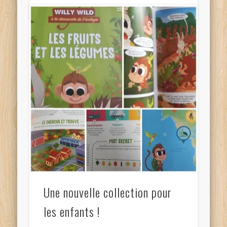
Une nouvelle collection pour
les enfants !