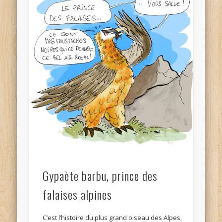
Gypaète barbu, prince des
falaises alpines
C’est l’histoire du plus grand oiseau des Alpes,