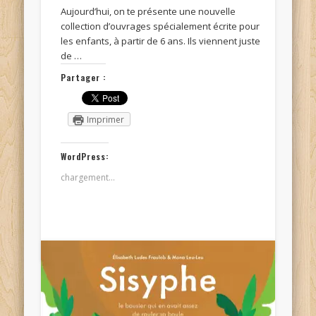
Aujourd’hui, on te présente une nouvelle
collection d’ouvrages spécialement écrite pour
les enfants, à partir de 6 ans. Ils viennent juste
de …
Partager :
Imprimer
WordPress:
chargement…