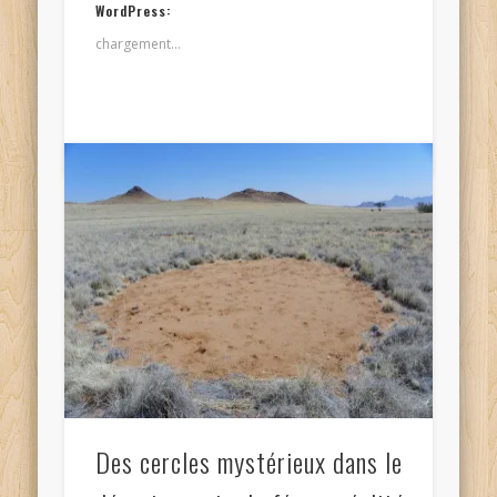
WordPress:
chargement…
Des cercles mystérieux dans le