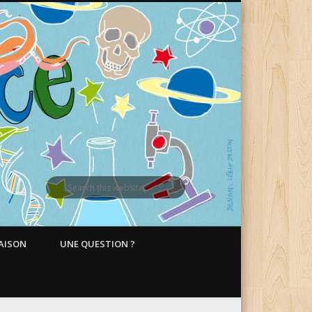
MAISON
UNE QUESTION ?