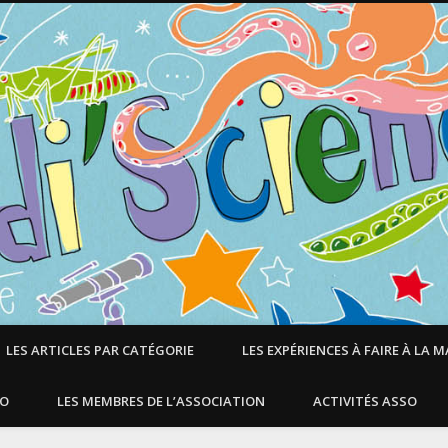
LES ARTICLES PAR CATÉGORIE
LES EXPÉRIENCES À FAIRE À LA 
SO
LES MEMBRES DE L’ASSOCIATION
ACTIVITÉS ASSO