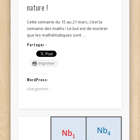
nature !
Cette semaine du 15 au 21 mars, c’est la
semaine des maths ! Le but est de montrer
que les mathématiques sont …
Partager :
Imprimer
WordPress:
chargement…