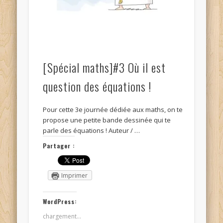
[Spécial maths]#3 Où il est
question des équations !
Pour cette 3e journée dédiée aux maths, on te
propose une petite bande dessinée qui te
parle des équations ! Auteur / …
Partager :
Imprimer
WordPress:
chargement…