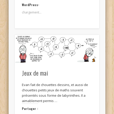
WordPress:
chargement…
Jeux de mai
Evan fait de chouettes dessins, et aussi de
chouettes petits jeux de maths souvent
présentés sous forme de labyrinthes. Il a
aimablement permis …
Partager :