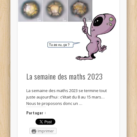
La semaine des maths 2023
La semaine des maths 2023 se termine tout
juste aujourd’hui : c’était du 8 au 15 mars…
Nous te proposons donc un …
Partager :
Imprimer