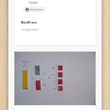
Tweet
Imprimer
WordPress:
chargement…