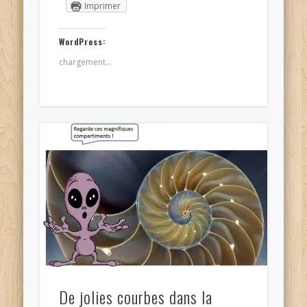
Imprimer
WordPress:
chargement…
De jolies courbes dans la