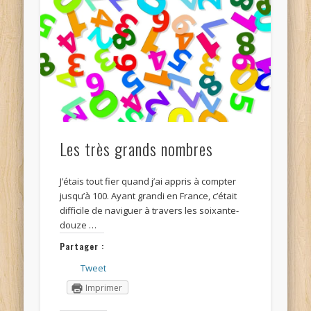
Les très grands nombres
J’étais tout fier quand j’ai appris à compter
jusqu’à 100. Ayant grandi en France, c’était
difficile de naviguer à travers les soixante-
douze …
Partager :
Tweet
Imprimer