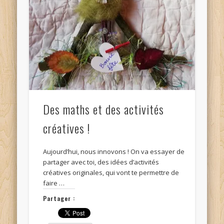
Des maths et des activités
créatives !
Aujourd’hui, nous innovons ! On va essayer de
partager avec toi, des idées d’activités
créatives originales, qui vont te permettre de
faire …
Partager :