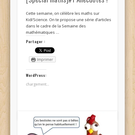
Cette semaine, on célèbre les maths sur
Kidi’Science. On te propose une série d’articles
dans le cadre de la Semaine des
mathématiques …
Partager :
Imprimer
WordPress:
chargement…