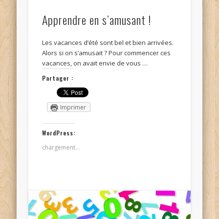
Apprendre en s’amusant !
Les vacances d’été sont bel et bien arrivées.
Alors si on s’amusait ? Pour commencer ces
vacances, on avait envie de vous …
Partager :
Imprimer
WordPress:
chargement…