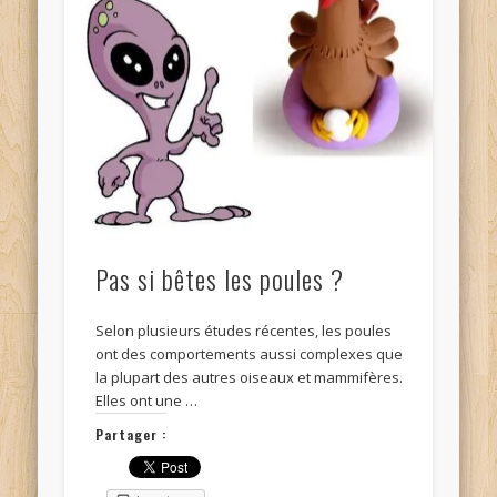
Pas si bêtes les poules ?
Selon plusieurs études récentes, les poules
ont des comportements aussi complexes que
la plupart des autres oiseaux et mammifères.
Elles ont une …
Partager :