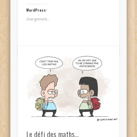
WordPress:
chargement…
Le défi des maths…