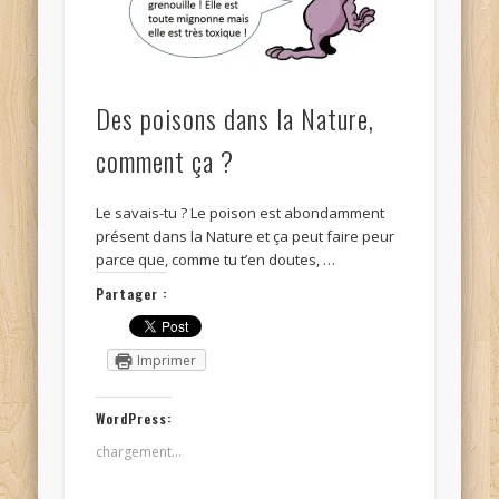
Des poisons dans la Nature,
comment ça ?
Le savais-tu ? Le poison est abondamment
présent dans la Nature et ça peut faire peur
parce que, comme tu t’en doutes, …
Partager :
Imprimer
WordPress:
chargement…