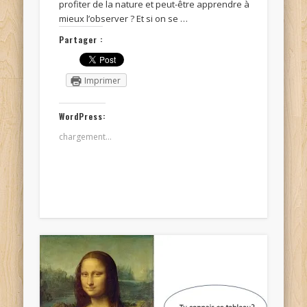
profiter de la nature et peut-être apprendre à
mieux l’observer ? Et si on se …
Partager :
Imprimer
WordPress:
chargement…