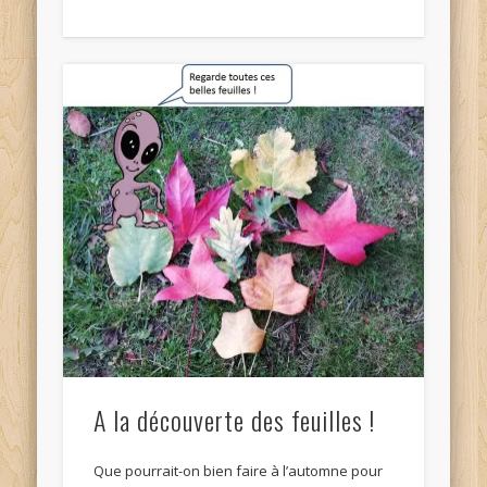
A la découverte des feuilles !
Que pourrait-on bien faire à l’automne pour