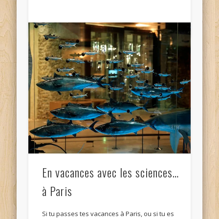
En vacances avec les sciences…
à Paris
Si tu passes tes vacances à Paris, ou si tu es