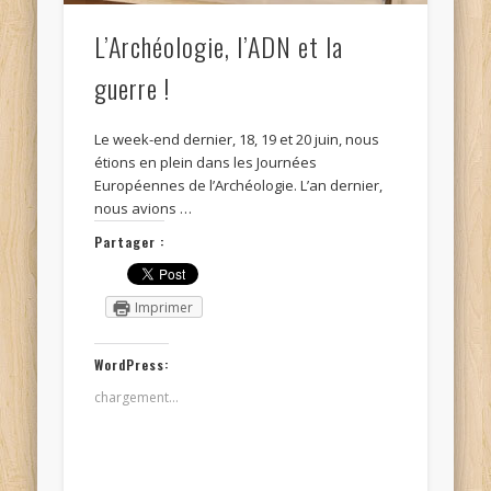
L’Archéologie, l’ADN et la
guerre !
Le week-end dernier, 18, 19 et 20 juin, nous
étions en plein dans les Journées
Européennes de l’Archéologie. L’an dernier,
nous avions …
Partager :
Imprimer
WordPress:
chargement…