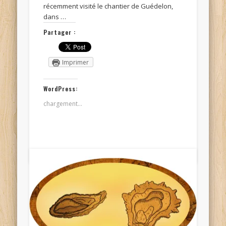
récemment visité le chantier de Guédelon,
dans …
Partager :
Imprimer
WordPress:
chargement…