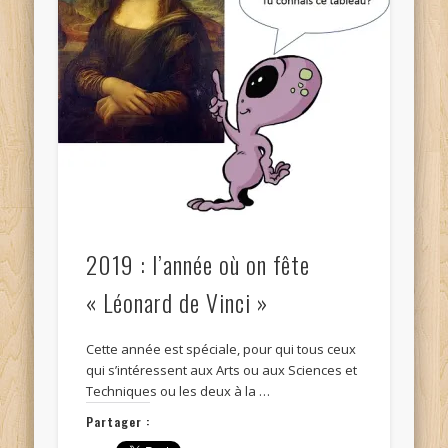
2019 : l’année où on fête
« Léonard de Vinci »
Cette année est spéciale, pour qui tous ceux
qui s’intéressent aux Arts ou aux Sciences et
Techniques ou les deux à la …
Partager :