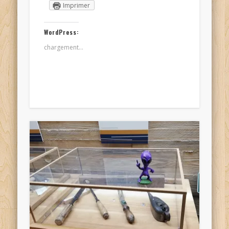
Imprimer
WordPress:
chargement…