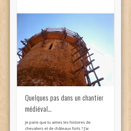
Quelques pas dans un chantier
médiéval…
Je parie que tu aimes les histoires de
chevaliers et de châteaux forts ? J’ai