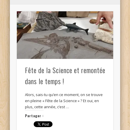
Fête de la Science et remontée
dans le temps !
Alors, sais-tu qu’en ce moment, on se trouve
en pleine « Fête de la Science » ? Et oui, en
plus, cette année, c’est …
Partager :