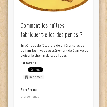
Comment les huîtres
fabriquent-elles des perles ?
En période de fêtes lors de différents repas
de familles, il vous est sûrement déjà arrivé de
croiser le chemin de coquillages …
Partager :
Imprimer
WordPress:
chargement…